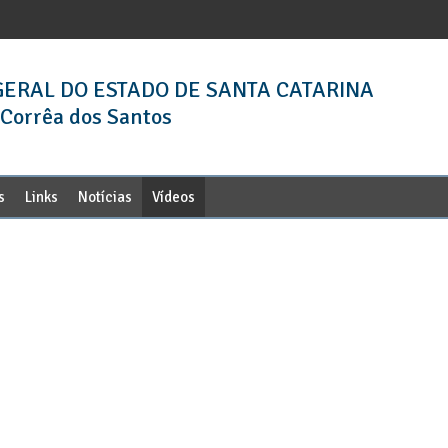
ERAL DO ESTADO DE SANTA CATARINA
 Corrêa dos Santos
s
Links
Notícias
Vídeos