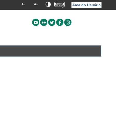
Área do Usuário